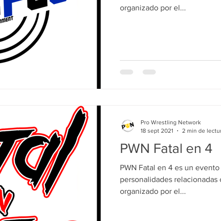
organizado por el...
Pro Wrestling Network
18 sept 2021
2 min de lectu
PWN Fatal en 4
PWN Fatal en 4 es un evento 
personalidades relacionadas 
organizado por el...