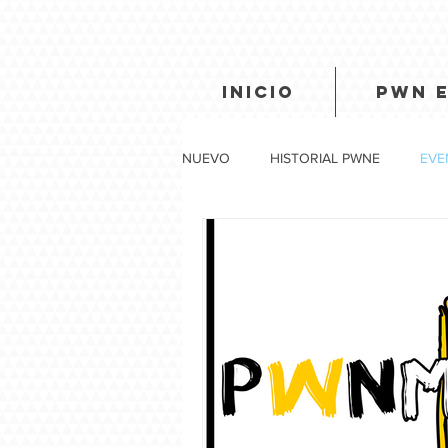
INICIO
PWN 
NUEVO
HISTORIAL PWNE
EVE