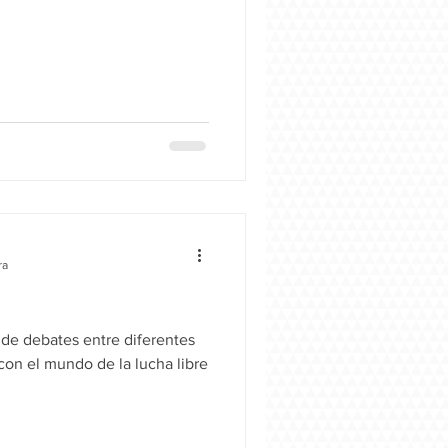
ra
de debates entre diferentes
con el mundo de la lucha libre