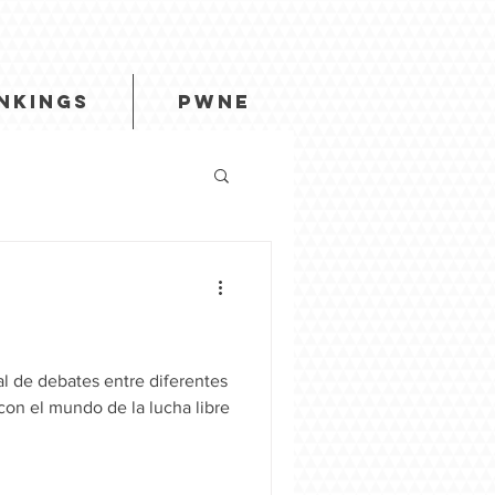
NKINGS
PWNE
 de debates entre diferentes
con el mundo de la lucha libre