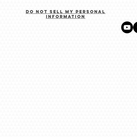
Do Not Sell My Personal
Information