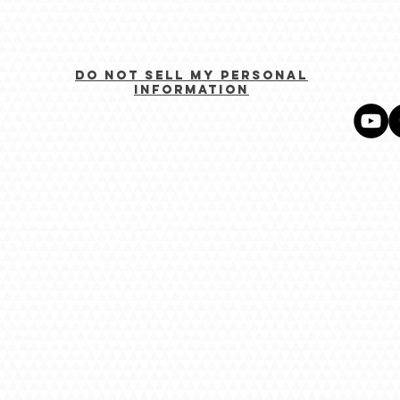
PWN W
Do Not Sell My Personal
Information