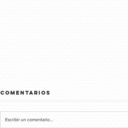
Comentarios
Escribir un comentario...
PWNMania