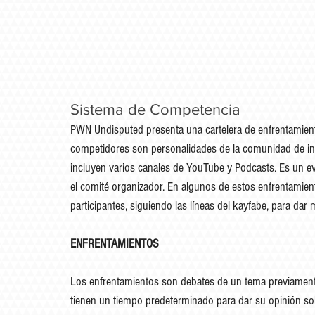
Sistema de Competencia
PWN Undisputed presenta una cartelera de enfrentamien
competidores son personalidades de la comunidad de inte
incluyen varios canales de YouTube y Podcasts.​ Es un eve
el comité organizador. En algunos de estos enfrentamientos
participantes, siguiendo las líneas del kayfabe, para da
ENFRENTAMIENTOS
Los enfrentamientos son debates de un tema previamente 
tienen un tiempo predeterminado para dar su opinión sobr