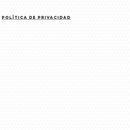
política de privacidad