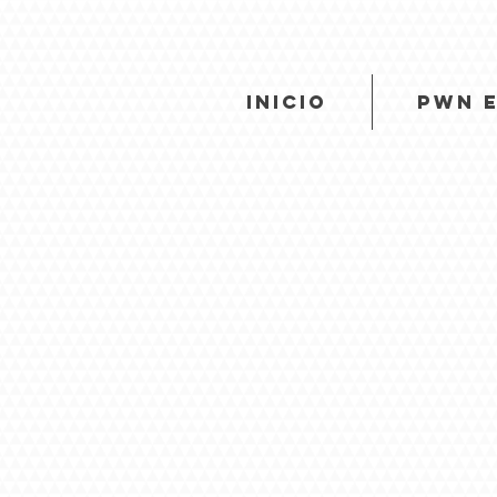
INICIO
PWN 