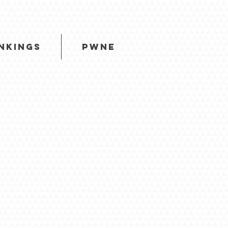
NKINGS
PWNE