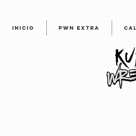
INICIO
PWN EXTRA
CA