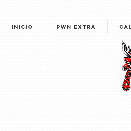
INICIO
PWN EXTRA
CA